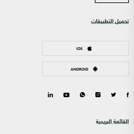
تحميل التطبيقات
IOS
ANDROID
القائمة البريدية