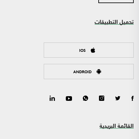
تحميل التطبيقات
IOS
ANDROID
القائمة البريدية