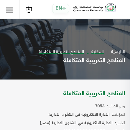
EN
الرئيسية
المكتبة
المناهج التدريبية المتكاملة
المناهج التدريبية المتكاملة
المناهج التدريبية المتكاملة
رقم الكتاب:
7053
المؤلف:
الادارة الالكترونية في الشئون الادارية
الناشر:
الادارة الالكترونية في الشئون الادارية [مصر]