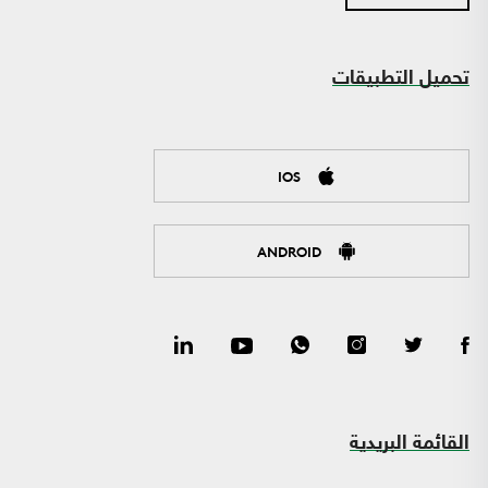
تحميل التطبيقات
IOS
ANDROID
القائمة البريدية