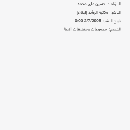
المؤلف:
حسين على محمد
الناشر:
مكتبة الرشد [لبنان]
تاريخ النشر:
2/7/2005 0:00
القسم:
مجموعات ومتفرقات أدبية