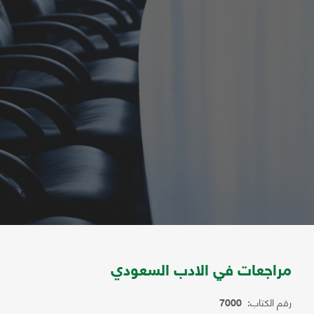
مراجعات في الادب السعودي
رقم الكتاب:
7000