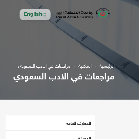
English
الرئيسية
المكتبة
مراجعات في الادب السعودي
مراجعات في الادب السعودي
المعارف العامة
المعرفة