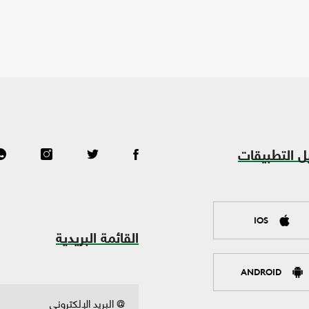
ل التطبيقات
IOS
القائمة البريدية
ANDROID