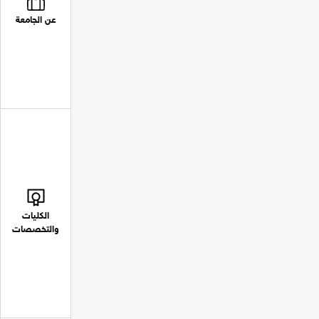
عن الجامعة
الكليات
والتخصصات