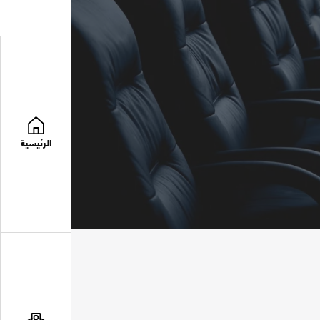
الرئيسية