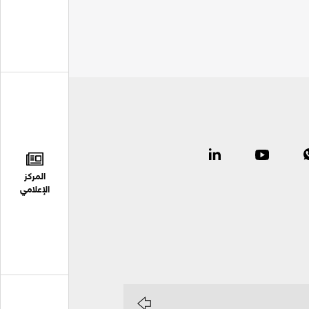
المركز
الإعلامي