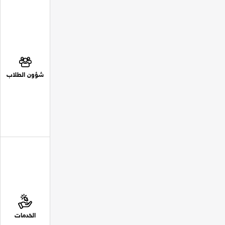
شؤون الطلاب
الخدمات