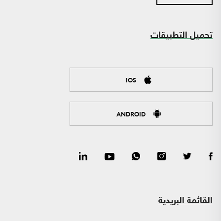
تحميل التطبيقات
IOS
ANDROID
القائمة البريدية