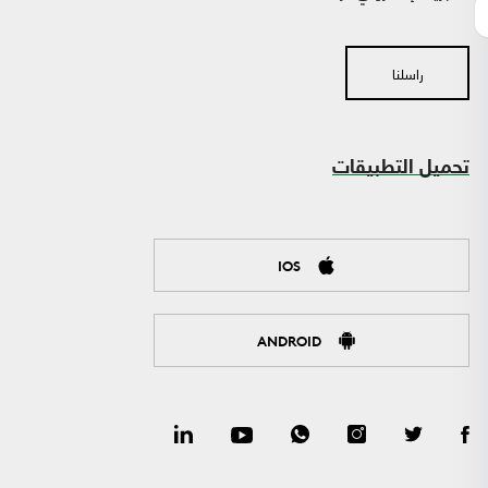
راسلنا
تحميل التطبيقات
IOS
ANDROID