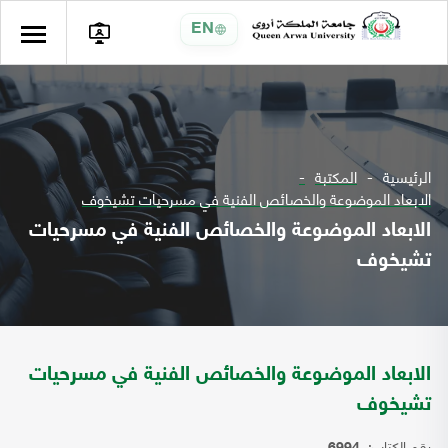
EN
الرئيسية
المكتبة
الابعاد الموضوعة والخصائص الفنية في مسرحيات تشيخوف
الابعاد الموضوعة والخصائص الفنية في مسرحيات
تشيخوف
الابعاد الموضوعة والخصائص الفنية في مسرحيات
تشيخوف
رقم الكتاب: