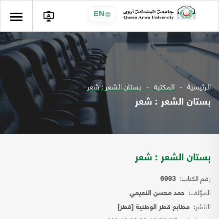
EN
الرئيسية
المكتبة
بستان الشعر : شعر
بستان الشعر : شعر
بستان الشعر : شعر
رقم الكتاب:
6993
المؤلف:
حمد محسن النعيمي
الناشر:
مطابع قطر الوطنية [قطر]