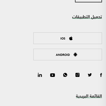
تحميل التطبيقات
IOS
ANDROID
القائمة البريدية