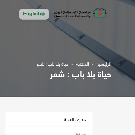
English
الرئيسية
المكتبة
حياة بلا باب : شعر
حياة بلا باب : شعر
المعارف العامة
المعرفة