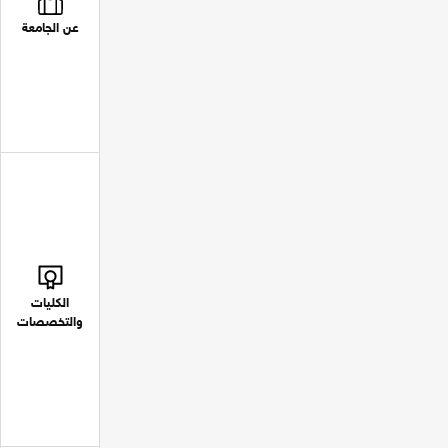
عن الجامعة
الكليات
والتخصصات