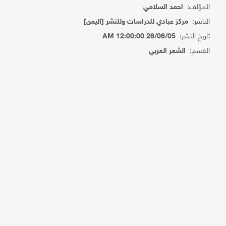
المؤلف:
احمد السلامي
الناشر:
مركز عبادي للدراسات وللنشر [اليمن]
تاريخ النشر:
26/06/05 12:00:00 AM
القسم:
الشعر العربي