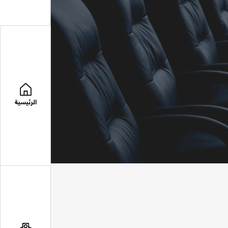
الرئيسية