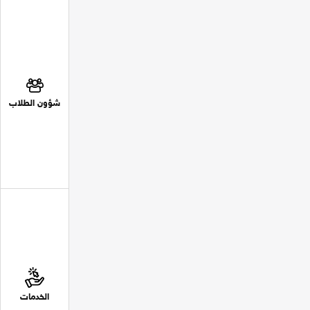
شؤون الطلاب
الخدمات