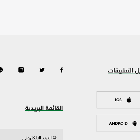
ل التطبيقات
IOS
القائمة البريدية
ANDROID