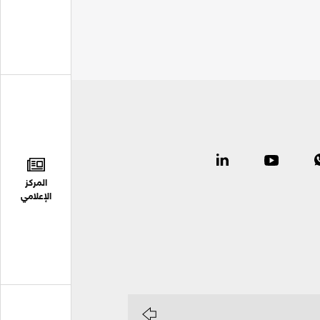
المركز
الإعلامي