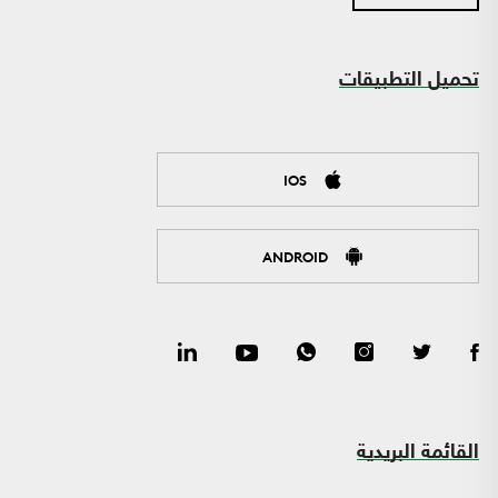
تحميل التطبيقات
IOS
ANDROID
القائمة البريدية