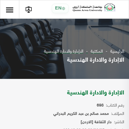
EN
الرئيسية
المكتبة
الاإدارة والادارة الهندسية
الاإدارة والادارة الهندسية
الاإدارة والادارة الهندسية
رقم الكتاب:
698
المؤلف:
محمد صالح بن عبد الكريم البدراني
الناشر:
دار الثقافة [الاردن]