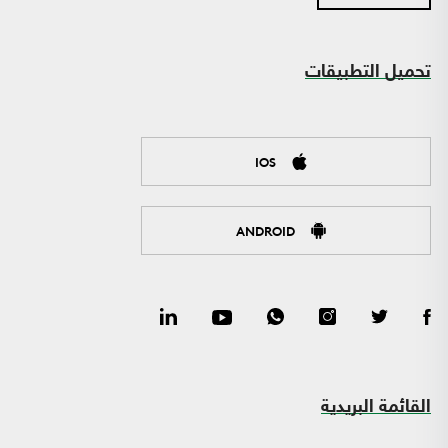
تحميل التطبيقات
IOS
ANDROID
القائمة البريدية