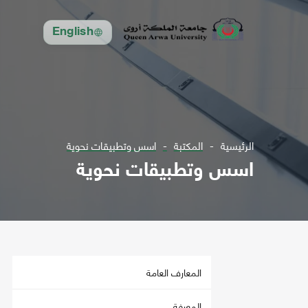
English
الرئيسية
المكتبة
اسس وتطبيقات نحوية
اسس وتطبيقات نحوية
المعارف العامة
المعرفة