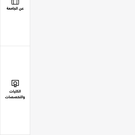
عن الجامعة
الكليات
والتخصصات