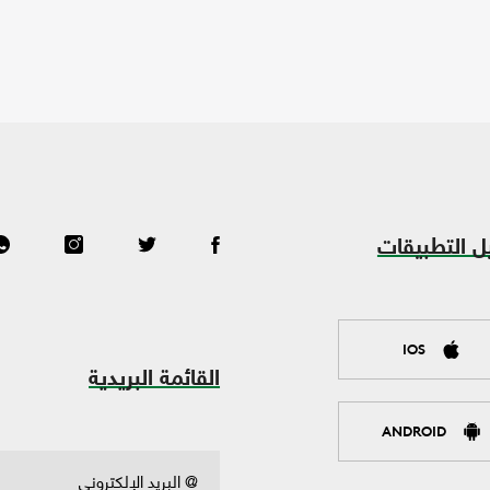
ل التطبيقات
IOS
القائمة البريدية
ANDROID