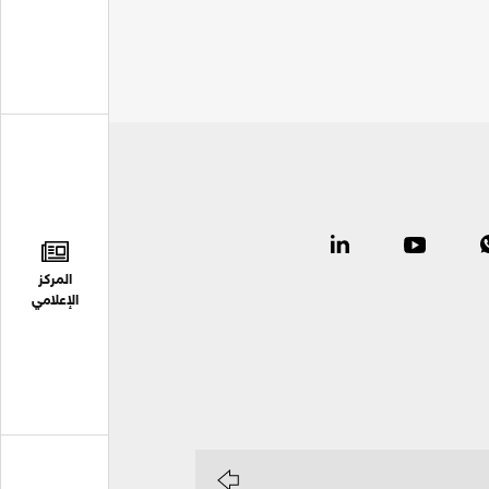
المركز
الإعلامي