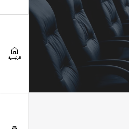
الرئيسية