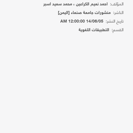
المؤلف:
احمد نعيم الكراعين ، محمد سعيد اسبر
الناشر:
منشورات جامعة صنعاء [اليمن]
تاريخ النشر:
14/06/05 12:00:00 AM
القسم:
التطبيقات اللغوية