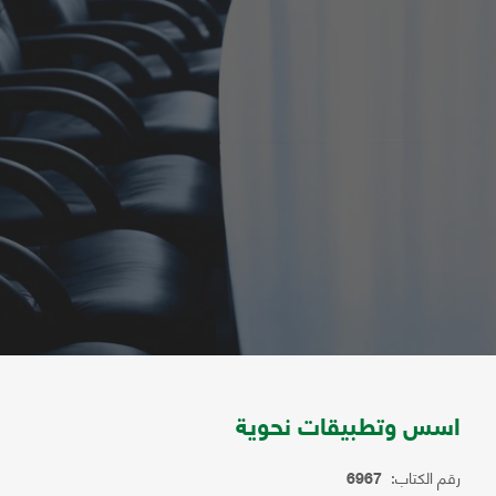
اسس وتطبيقات نحوية
رقم الكتاب:
6967