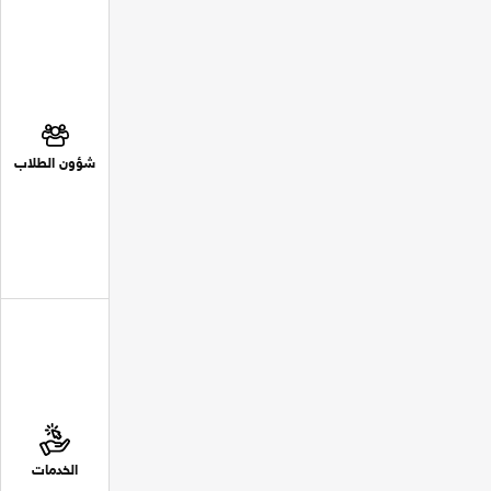
شؤون الطلاب
الخدمات