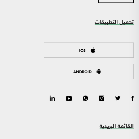
تحميل التطبيقات
IOS
ANDROID
القائمة البريدية