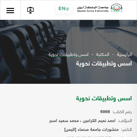
EN
الرئيسية
المكتبة
اسس وتطبيقات نحوية
اسس وتطبيقات نحوية
اسس وتطبيقات نحوية
رقم الكتاب:
6966
المؤلف:
احمد نعيم الكراعين ، محمد سعيد اسبر
الناشر:
منشورات جامعة صنعاء [اليمن]