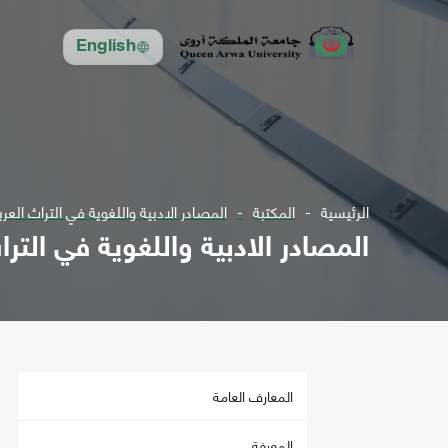
English
الرئيسية
المكتبة
المصادر الادبية واللغوية في التراث العر
المصادر الادبية واللغوية في الترا
المعارف العامة
المعرفة