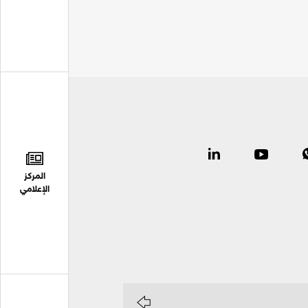
المركز
الإعلامي