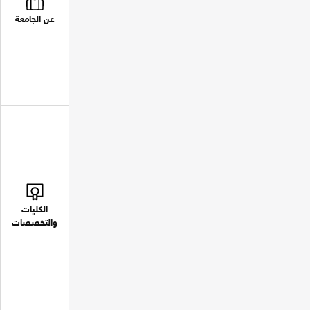
عن الجامعة
الكليات
والتخصصات