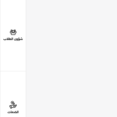
شؤون الطلاب
الخدمات