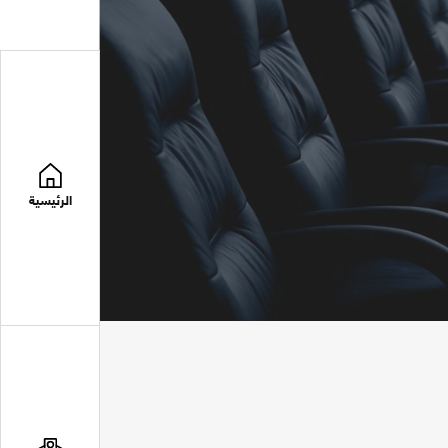
الرئيسية