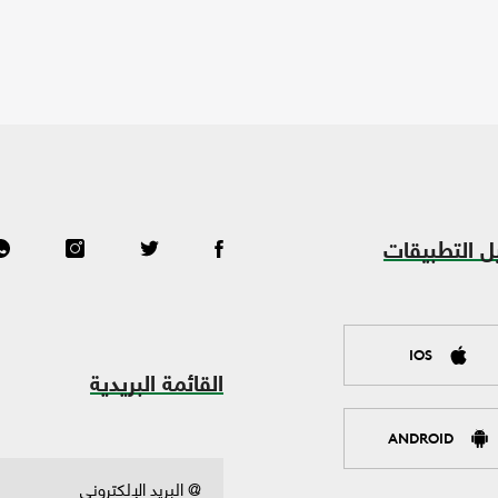
ل التطبيقات
IOS
القائمة البريدية
ANDROID