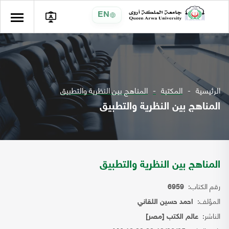
EN
الرئيسية
المكتبة
المناهج بين النظرية والتطبيق
المناهج بين النظرية والتطبيق
المناهج بين النظرية والتطبيق
رقم الكتاب:
6959
المؤلف:
احمد حسين اللقاني
الناشر:
عالم الكتب [مصر]