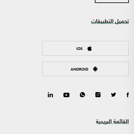
تحميل التطبيقات
IOS
ANDROID
القائمة البريدية