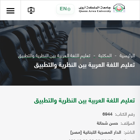
EN
الرئيسية
المكتبة
تعليم اللغة العربية بين النظرية والتطبيق
تعليم اللغة العربية بين النظرية والتطبيق
تعليم اللغة العربية بين النظرية والتطبيق
رقم الكتاب:
6944
المؤلف:
حسن شحاتة
الناشر:
الدار المصرية اللبنانية [مصر]