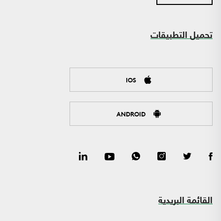
تحميل التطبيقات
IOS
ANDROID
القائمة البريدية