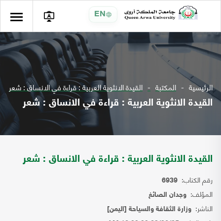
EN
الرئيسية
المكتبة
القيدة الانثوية العربية : قراءة في الانساق : شعر
القيدة الانثوية العربية : قراءة في الانساق : شعر
القيدة الانثوية العربية : قراءة في الانساق : شعر
رقم الكتاب:
6939
المؤلف:
وجدان الصائغ
الناشر:
وزارة الثقافة والسياحة [اليمن]