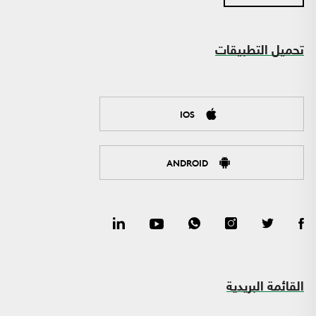
تحميل التطبيقات
IOS
ANDROID
القائمة البريدية