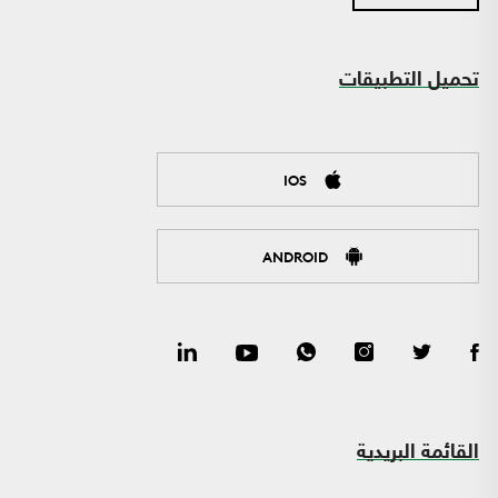
تحميل التطبيقات
IOS
ANDROID
القائمة البريدية