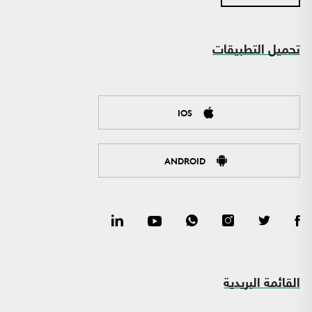
تحميل التطبيقات
IOS
ANDROID
القائمة البريدية