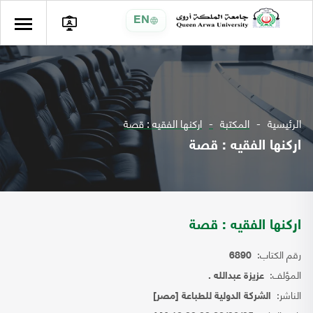
EN
الرئيسية
المكتبة
اركنها الفقيه : قصة
اركنها الفقيه : قصة
اركنها الفقيه : قصة
رقم الكتاب:
6890
المؤلف:
عزيزة عبدالله .
الناشر:
الشركة الدولية للطباعة [مصر]