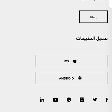
راسلنا
تحميل التطبيقات
IOS
ANDROID