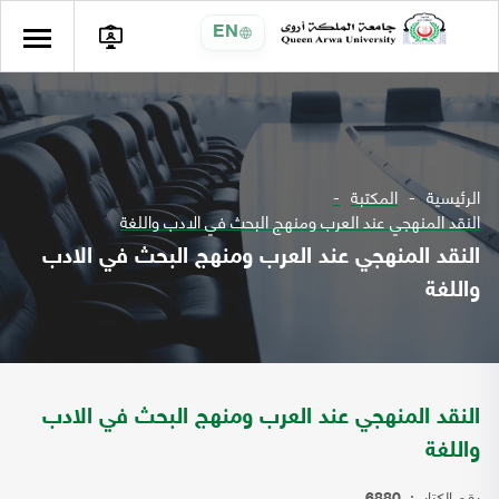
EN
الرئيسية
المكتبة
النقد المنهجي عند العرب ومنهج البحث في الادب واللغة
النقد المنهجي عند العرب ومنهج البحث في الادب
واللغة
النقد المنهجي عند العرب ومنهج البحث في الادب
واللغة
رقم الكتاب: