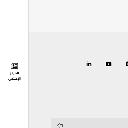
المركز
الإعلامي