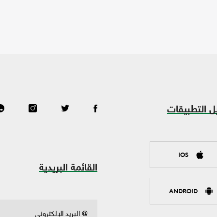
ل التطبيقات
IOS
القائمة البريدية
ANDROID