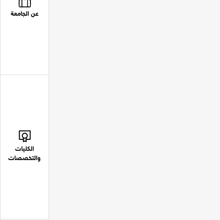
عن الجامعة
الكليات
والتخصصات