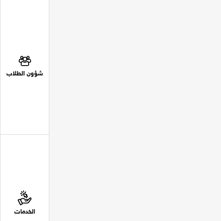
شؤون الطلاب
الخدمات