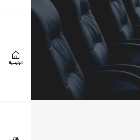
الرئيسية