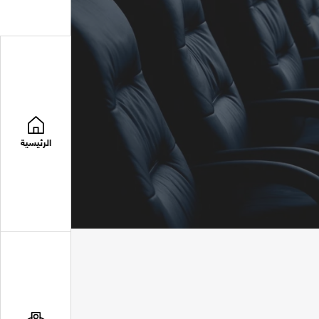
الرئيسية