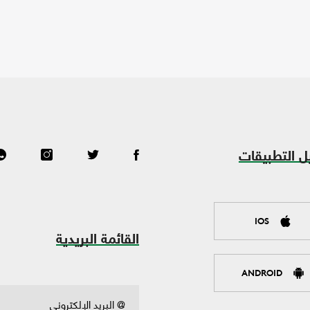
ل التطبيقات
IOS
القائمة البريدية
ANDROID