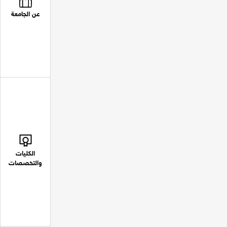
عن الجامعة
الكليات
والتخصصات