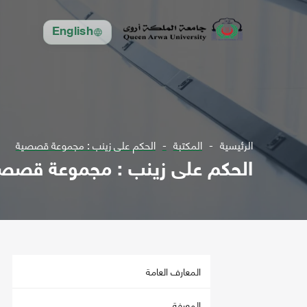
English
الرئيسية
المكتبة
الحكم على زينب : مجموعة قصصية
الحكم على زينب : مجموعة قصص
المعارف العامة
المعرفة