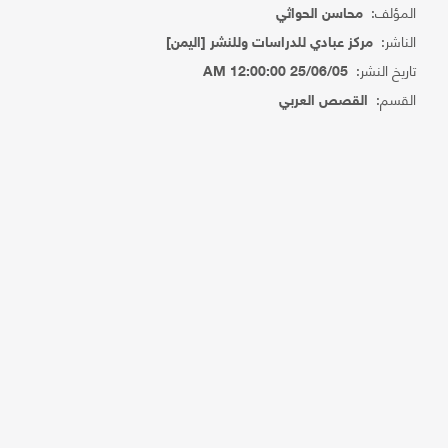
المؤلف:
محاسن الحواثي
الناشر:
مركز عبادي للدراسات وللنشر [اليمن]
تاريخ النشر:
25/06/05 12:00:00 AM
القسم:
القصص العربي