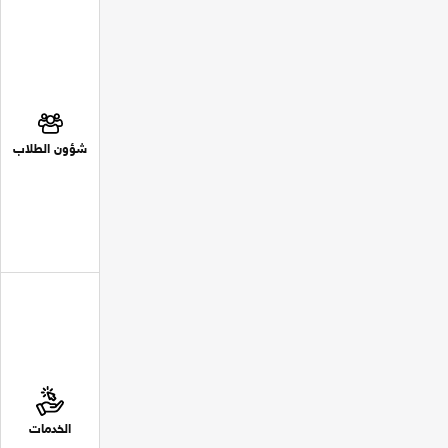
شؤون الطلاب
الخدمات