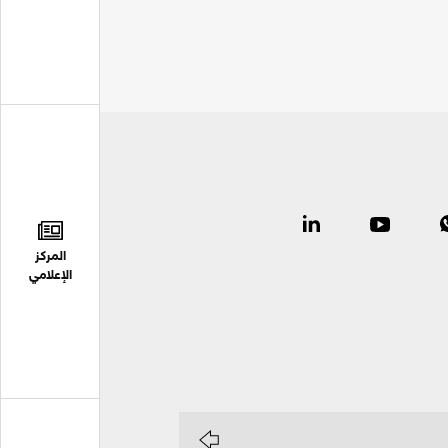
المركز
الإعلامي