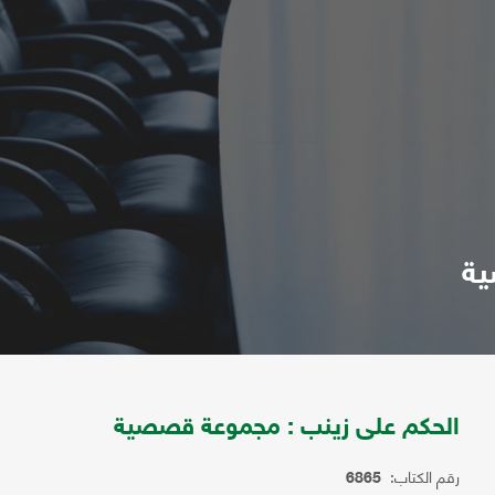
ية
الحكم على زينب : مجموعة قصصية
رقم الكتاب:
6865