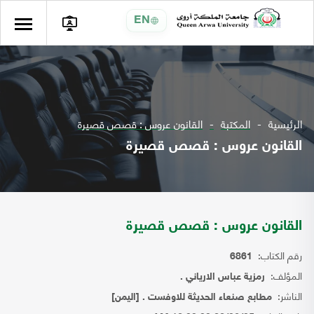
EN
الرئيسية
المكتبة
القانون عروس : قصص قصيرة
القانون عروس : قصص قصيرة
القانون عروس : قصص قصيرة
رقم الكتاب:
6861
المؤلف:
رمزية عباس الارياني .
الناشر:
مطابع صنعاء الحديثة للاوفست . [اليمن]