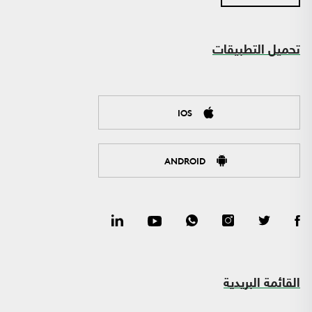
تحميل التطبيقات
IOS
ANDROID
القائمة البريدية