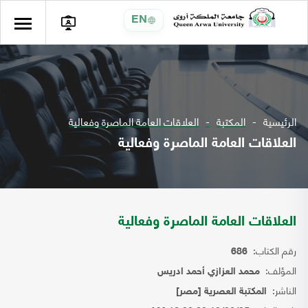
EN
الرئيسية
المكتبة
العلاقات العامة الماصرة وفعالية
العلاقات العامة الماصرة وفعالية
العلاقات العامة الماصرة وفعالية
رقم الكتاب:
686
المؤلف:
محمد العزازي أحمد ادريس
الناشر:
المكتبة العصرية [مصر]