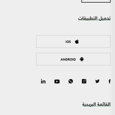
تحميل التطبيقات
IOS
ANDROID
القائمة البريدية