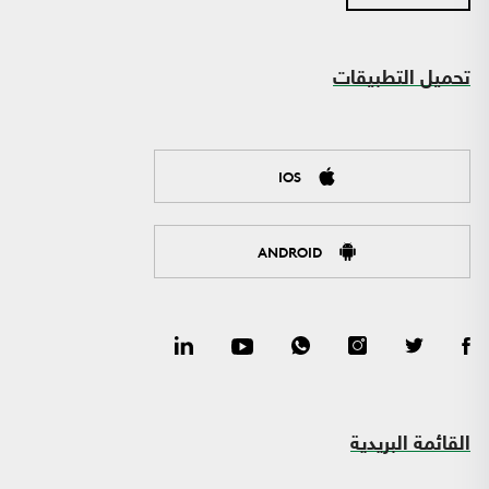
تحميل التطبيقات
IOS
ANDROID
القائمة البريدية