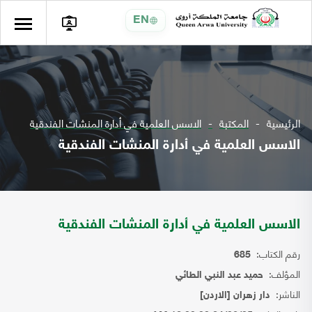
EN
الرئيسية
المكتبة
الاسس العلمية في أدارة المنشات الفندقية
الاسس العلمية في أدارة المنشات الفندقية
الاسس العلمية في أدارة المنشات الفندقية
رقم الكتاب:
685
المؤلف:
حميد عبد النبي الطائي
الناشر:
دار زهران [الاردن]