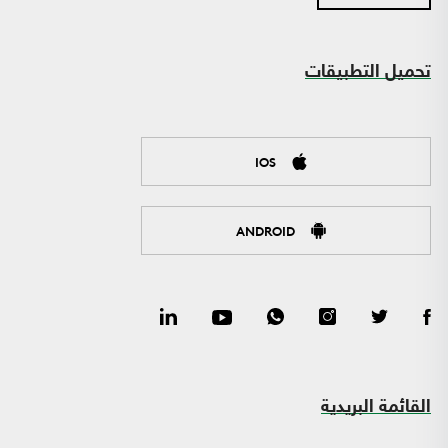
تحميل التطبيقات
IOS
ANDROID
القائمة البريدية