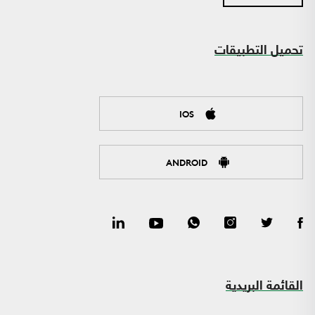
تحميل التطبيقات
IOS
ANDROID
القائمة البريدية