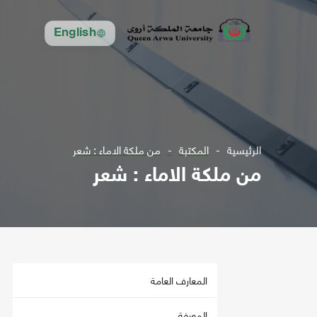
English
الرئيسية
المكتبة
من ملكة الاماء : شعر
من ملكة الاماء : شعر
المعارف العامة
المعرفة