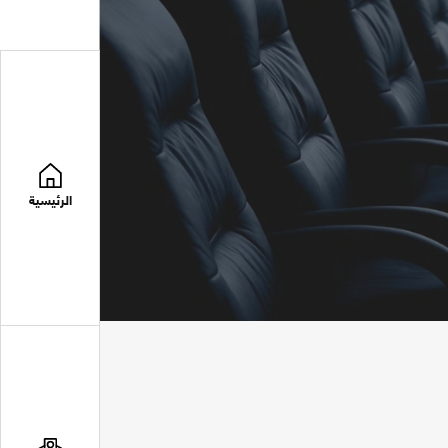
الرئيسية