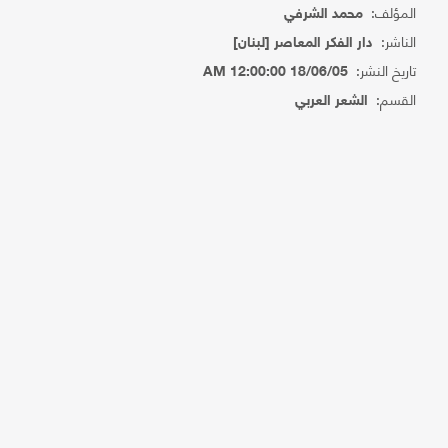
المؤلف:
محمد الشرفي
الناشر:
دار الفكر المعاصر [لبنان]
تاريخ النشر:
18/06/05 12:00:00 AM
القسم:
الشعر العربي