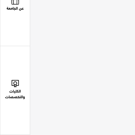
عن الجامعة
الكليات
والتخصصات