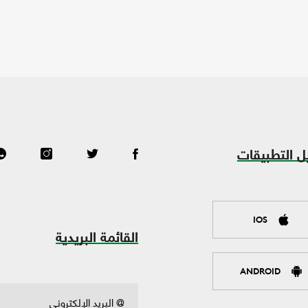
ل التطبيقات
IOS
القائمة البريدية
ANDROID