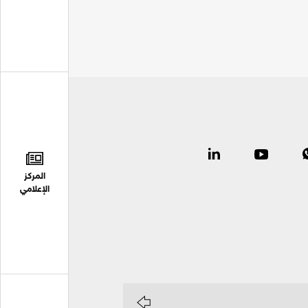
المركز
الإعلامي