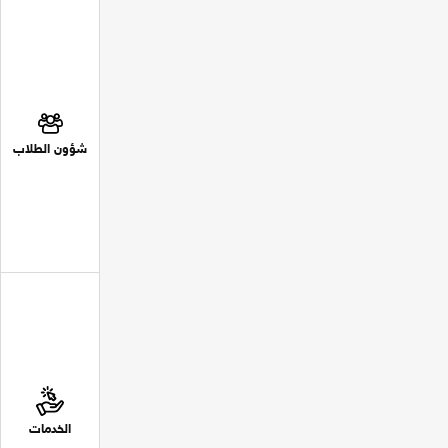
شؤون الطلاب
الخدمات