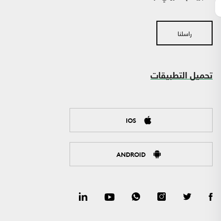
راسلنا
تحميل التطبيقات
IOS
ANDROID