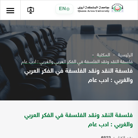
EN
الرئيسية
المكتبة
فلسفة النقد ونقد الفلسفة في الفكر العربي والغربي : ادب عام
فلسفة النقد ونقد الفلسفة في الفكر العربي
والغربي : ادب عام
فلسفة النقد ونقد الفلسفة في الفكر العربي
والغربي : ادب عام
رقم الكتاب: