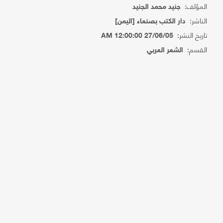
المؤلف:
جنيد محمد الجنيد
الناشر:
دار الكتب بصنعاء [اليمن]
تاريخ النشر:
27/06/05 12:00:00 AM
القسم:
الشعر العربي