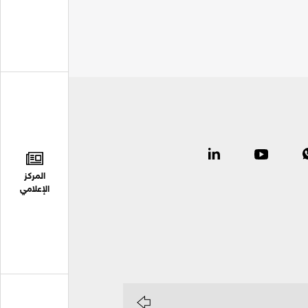
المركز
الإعلامي