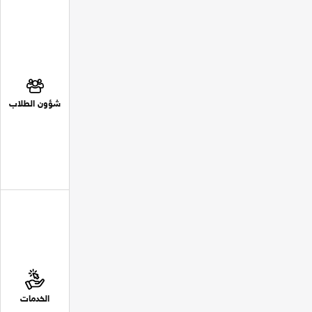
شؤون الطلاب
الخدمات