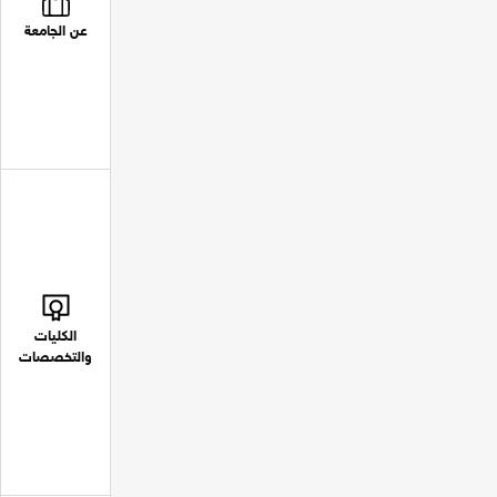
عن الجامعة
الكليات
والتخصصات