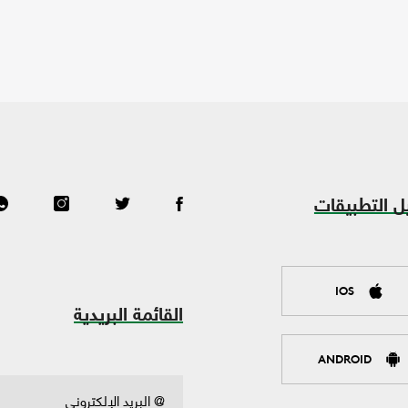
ل التطبيقات
IOS
القائمة البريدية
ANDROID