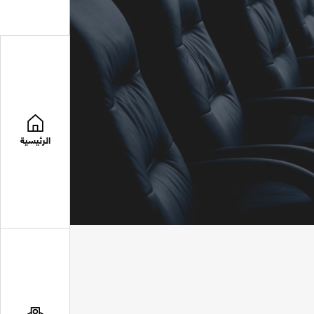
الرئيسية