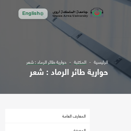
English
الرئيسية
المكتبة
حوارية طائر الرماد : شعر
حوارية طائر الرماد : شعر
المعارف العامة
المعرفة