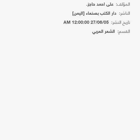
المؤلف:
على احمد حاجز.
الناشر:
دار الكتب بصنعاء [اليمن]
تاريخ النشر:
27/06/05 12:00:00 AM
القسم:
الشعر العربي