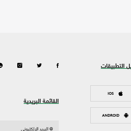
ل التطبيقات
IOS
القائمة البريدية
ANDROID