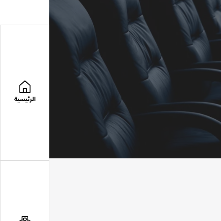
الرئيسية