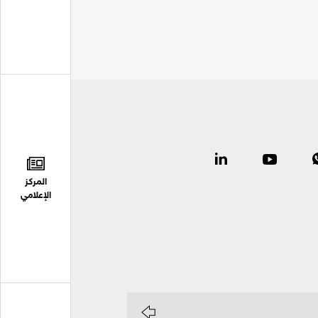
المركز
الإعلامي