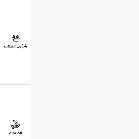
شؤون الطلاب
الخدمات