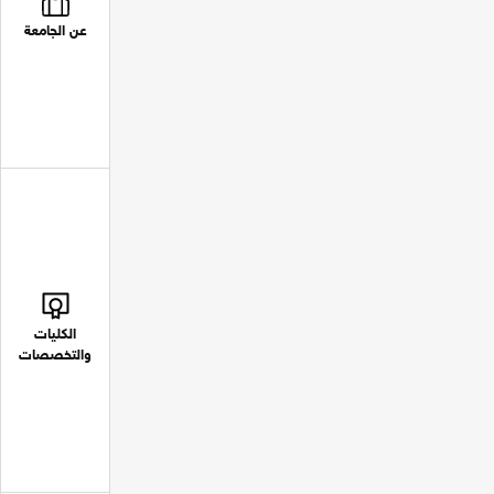
عن الجامعة
الكليات
والتخصصات