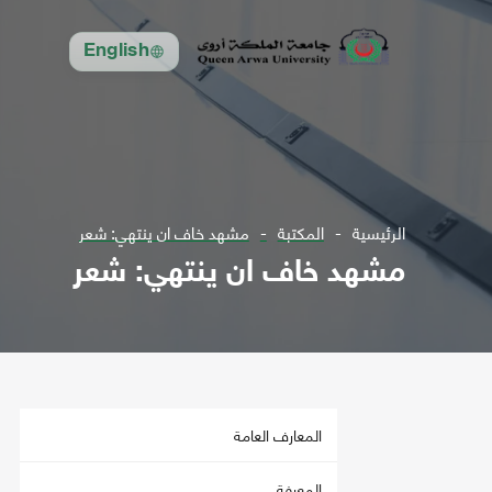
English
الرئيسية
المكتبة
مشهد خاف ان ينتهي: شعر
مشهد خاف ان ينتهي: شعر
المعارف العامة
المعرفة