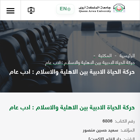
EN
الرئيسية
المكتبة
حركة الحياة الادبية بين الاهلية والاسلام : ادب عام
حركة الحياة الادبية بين الاهلية والاسلام : ادب عام
حركة الحياة الادبية بين الاهلية والاسلام : ادب عام
رقم الكتاب:
6806
المؤلف:
سعيد حسين منصور
الناشر:
دار القلم [الكويت]