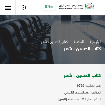
EN
الرئيسية
المكتبة
كتاب الحسين : شعر
كتاب الحسين : شعر
كتاب الحسين : شعر
رقم الكتاب:
6792
المؤلف:
عبدالسلام الكبسي
الناشر:
دار الكتب بصنعاء [اليمن]