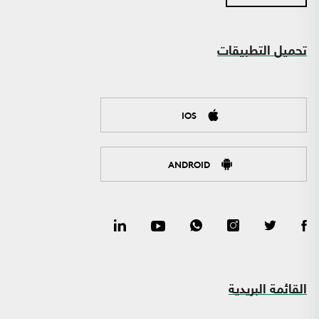
تحميل التطبيقات
IOS
ANDROID
القائمة البريدية