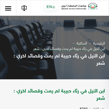
EN
الرئيسية
المكتبة
ابن النيل في رثاء حبيبة لم يمت وقصائد اخري : شعر
ابن النيل في رثاء حبيبة لم يمت وقصائد اخري :
شعر
ابن النيل في رثاء حبيبة لم يمت وقصائد اخري :
شعر
رقم الكتاب: