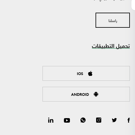
راسلنا
تحميل التطبيقات
IOS
ANDROID