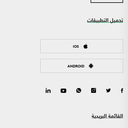
تحميل التطبيقات
IOS
ANDROID
القائمة البريدية