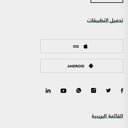
تحميل التطبيقات
IOS
ANDROID
القائمة البريدية