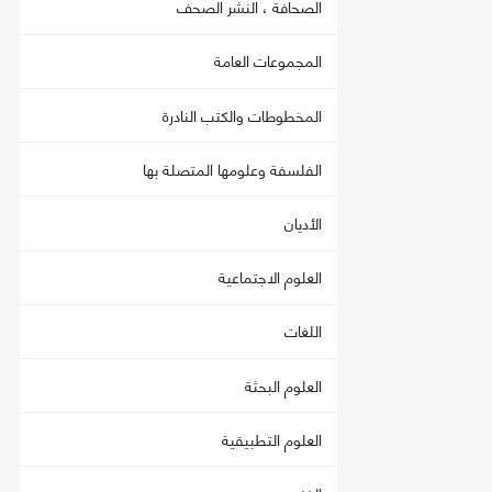
الصحافة ، النشر الصحف
المجموعات العامة
المخطوطات والكتب النادرة
الفلسفة وعلومها المتصلة بها
الأديان
العلوم الاجتماعية
اللغات
العلوم البحثة
العلوم التطبيقية