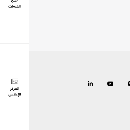
الخدمات
المركز
الإعلامي