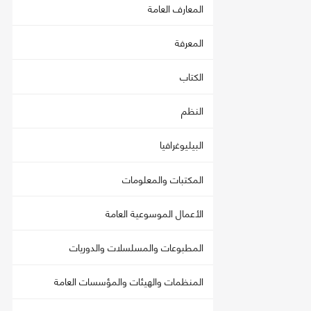
المعارف العامة
المعرفة
الكتاب
النظم
البيليوغرافيا
المكتبات والمعلومات
الأعمال الموسوعية العامة
المطبوعات والمسلسلات والدوريات
المنظمات والهيئات والمؤسسات العامة