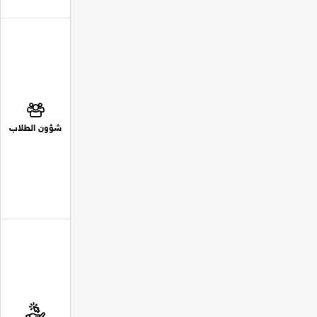
شؤون الطلاب