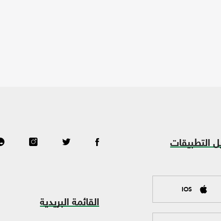
ل التطبيقات
IOS
القائمة البريدية