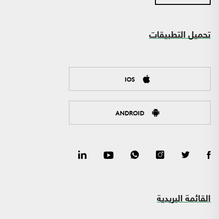
تحميل التطبيقات
IOS
ANDROID
القائمة البريدية