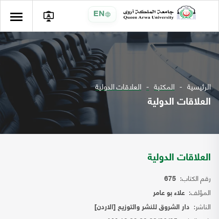
EN
الرئيسية
المكتبة
العلاقات الدولية
العلاقات الدولية
العلاقات الدولية
رقم الكتاب:
675
المؤلف:
علاء بو عامر
الناشر:
دار الشروق للنشر والتوزيع [الاردن]