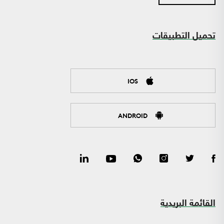
تحميل التطبيقات
IOS
ANDROID
القائمة البريدية