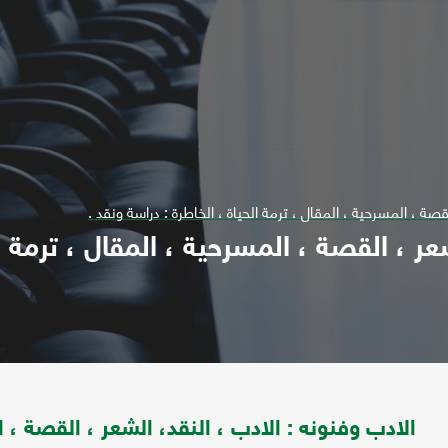
قصة ، المسرحية ، المقال ، ترمة الحياة ، الخاطرة : دراسة ونقد .
عر ، القصة ، المسرحية ، المقال ، ترمة ا
الادب وفنونه : الادب ، النقد، الشعر ، القصة ، ا