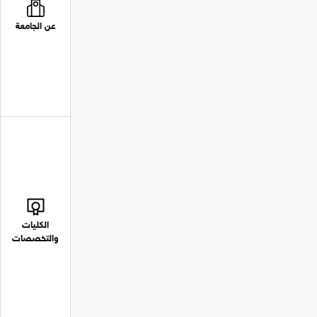
عن الجامعة
الكليات
والتخصصات