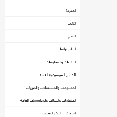
المعرفة
الكتاب
النظم
البيليوغرافيا
المكتبات والمعلومات
الأعمال الموسوعية العامة
المطبوعات والمسلسلات والدوريات
المنظمات والهيئات والمؤسسات العامة
الصحافة ، النشر الصحف