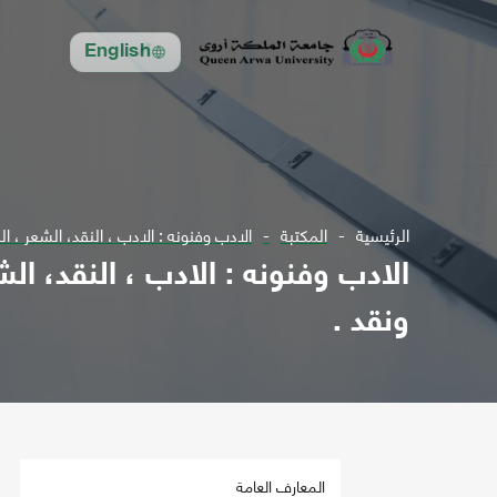
English
الرئيسية
المكتبة
الادب وفنونه : الادب ، النقد، الشعر ، ال
الادب وفنونه : الادب ، النقد، الش
ونقد .
المعارف العامة