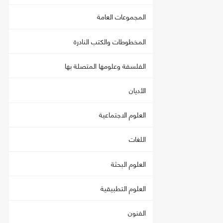
المجموعات العامة
المخطوطات والكتب النادرة
الفلسفة وعلومها المتصلة بها
الأديان
العلوم الاجتماعية
اللغات
العلوم البحثة
العلوم التطبيقية
الفنون