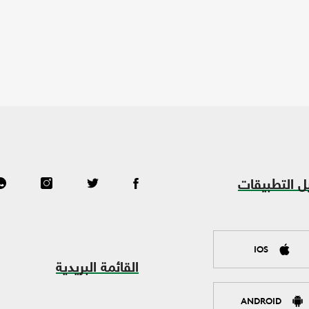
ل التطبيقات
IOS
القائمة البريدية
ANDROID