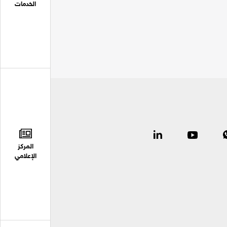
الخدمات
المركز
الإعلامي