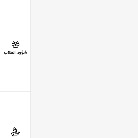
شؤون الطلاب