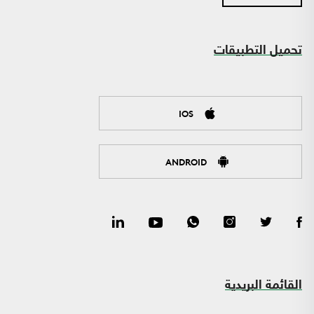
تحميل التطبيقات
IOS
ANDROID
القائمة البريدية