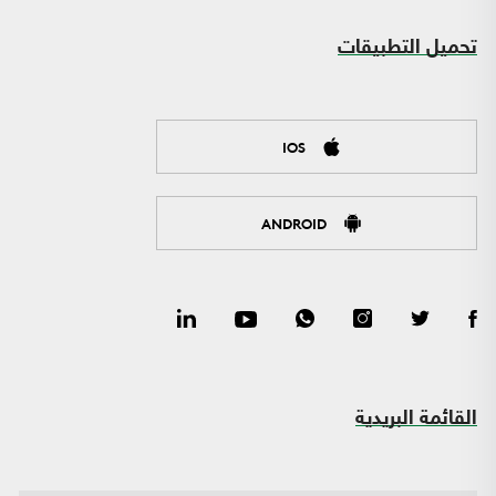
تحميل التطبيقات
IOS
ANDROID
القائمة البريدية