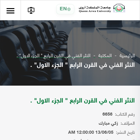
EN
الرئيسية
المكتبة
النثر الفني في القرن الرابع " الجزء الاول" .
النثر الفني في القرن الرابع " الجزء الاول" .
النثر الفني في القرن الرابع " الجزء الاول" .
رقم الكتاب:
6656
المؤلف:
زكي مبارك
تاريخ النشر:
13/06/05 12:00:00 AM