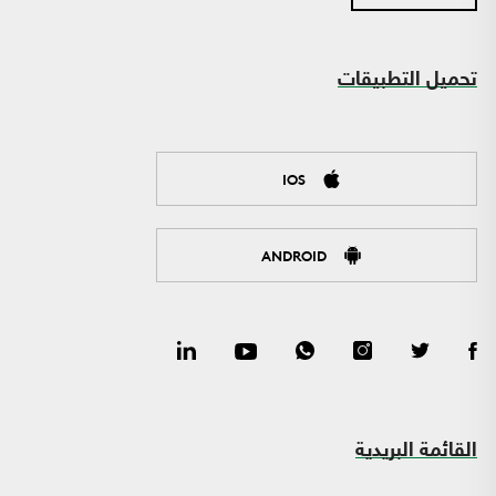
تحميل التطبيقات
IOS
ANDROID
القائمة البريدية