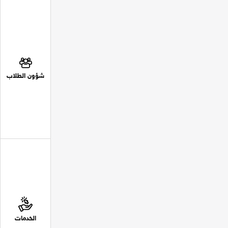
شؤون الطلاب
الخدمات