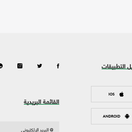
ل التطبيقات
IOS
القائمة البريدية
ANDROID