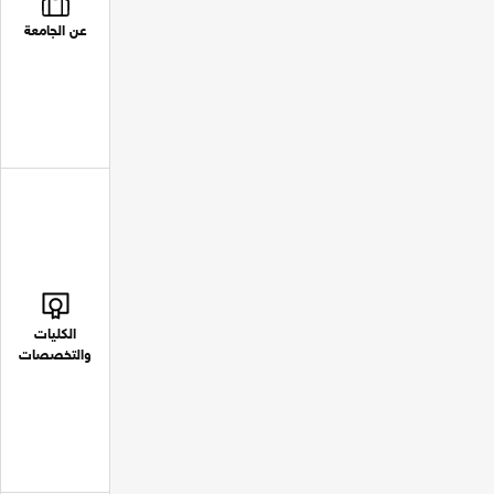
عن الجامعة
الكليات
والتخصصات