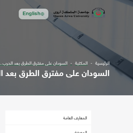
English
الرئيسية
المكتبة
السودان على مفترق الطرق بعد الحرب .. 
السودان على مفترق الطرق بعد ال
المعارف العامة
المعرفة