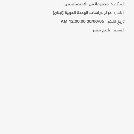
المؤلف:
مجموعة من الاختصاصيين .
الناشر:
مركز دراسات الوحدة العربية [لبنان]
تاريخ النشر:
30/06/05 12:00:00 AM
القسم:
تاريخ مصر