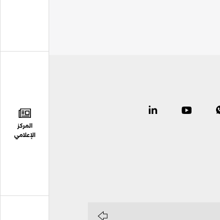
المركز
الإعلامي