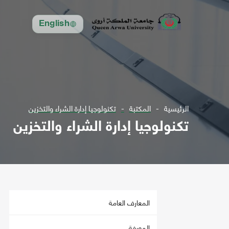
English
الرئيسية
المكتبة
تكنولوجيا إدارة الشراء والتخزين
تكنولوجيا إدارة الشراء والتخزين
المعارف العامة
المعرفة