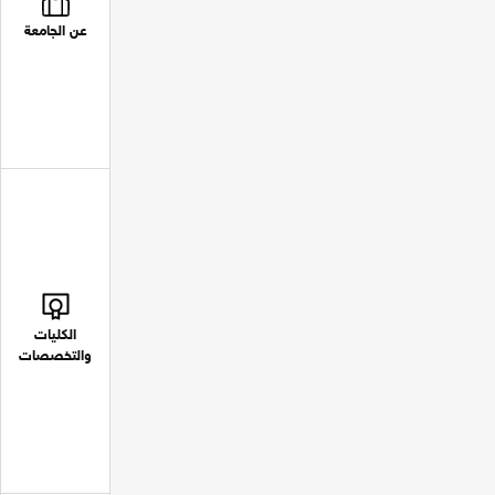
عن الجامعة
الكليات
والتخصصات