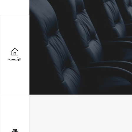
الرئيسية