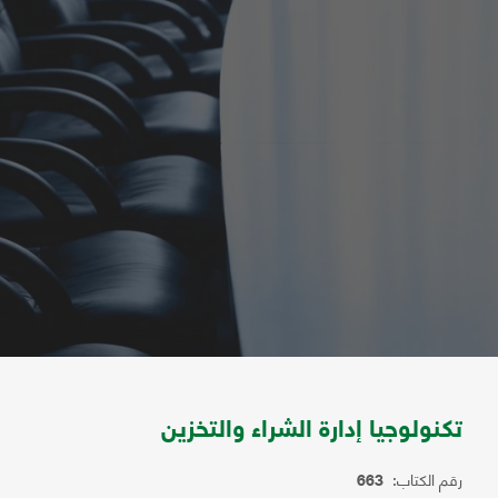
تكنولوجيا إدارة الشراء والتخزين
رقم الكتاب:
663