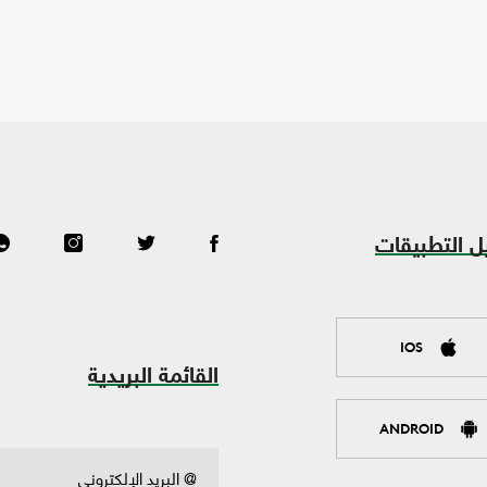
ل التطبيقات
IOS
القائمة البريدية
ANDROID