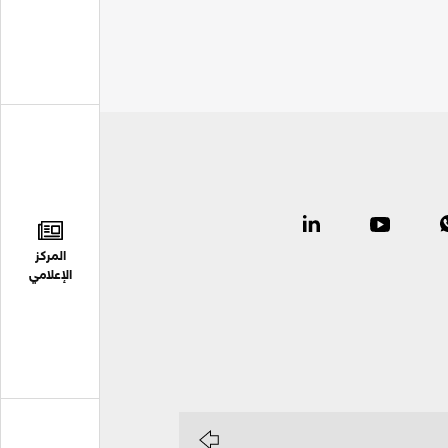
المركز
الإعلامي