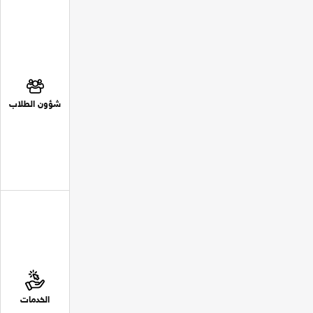
شؤون الطلاب
الخدمات