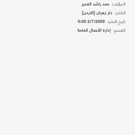
المؤلف:
حمد راشد الغدير
الناشر:
دار زهران [الاردن]
تاريخ النشر:
2/7/2005 0:00
القسم:
إدارة الأعمال العامة