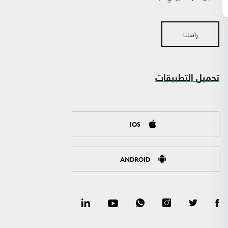
راسلنا
تحميل التطبيقات
IOS
ANDROID