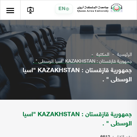
EN
الرئيسية
المكتبة
جمهورية قازقستان : KAZAKHSTAN "اسيا الوسطى " .
جمهورية قازقستان : KAZAKHSTAN "اسيا
الوسطى " .
جمهورية قازقستان : KAZAKHSTAN "اسيا
الوسطى " .
رقم الكتاب: