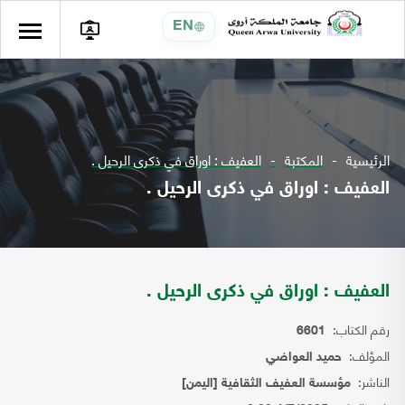
EN
الرئيسية
المكتبة
العفيف : اوراق في ذكرى الرحيل .
العفيف : اوراق في ذكرى الرحيل .
العفيف : اوراق في ذكرى الرحيل .
رقم الكتاب:
6601
المؤلف:
حميد العواضي
الناشر:
مؤسسة العفيف الثقافية [اليمن]