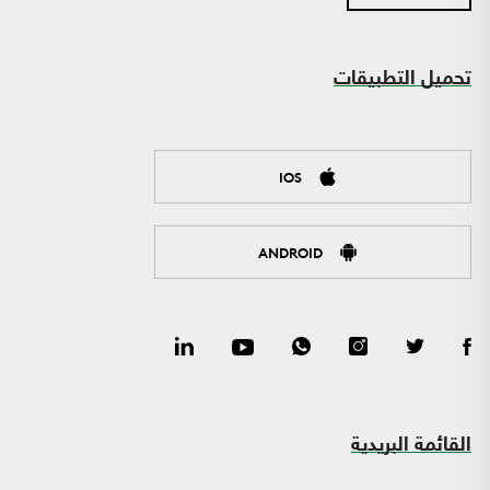
تحميل التطبيقات
IOS
ANDROID
القائمة البريدية