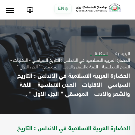
EN
الرئيسية
المكتبة
الحضارة العربية الاسلامية في الاندلس : التاريخ السياسي - الاقليات -
المدن الاندلسية - اللغة والشعر والادب - الموسقي " الجزء الاول " .
الحضارة العربية الاسلامية في الاندلس : التاريخ
السياسي - الاقليات - المدن الاندلسية - اللغة
والشعر والادب - الموسقي " الجزء الاول " .
الحضارة العربية الاسلامية في الاندلس : التاريخ