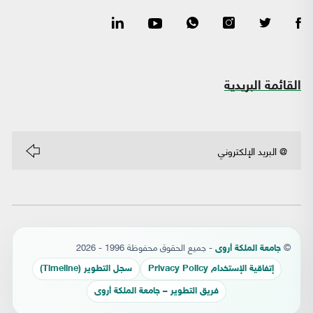
القائمة البريدية
©
- جميع الحقوق محفوظة 1996 - 2026
جامعة الملكة أروى
إتفاقية الإستخدام Privacy Policy
سجل التطوير (Timeline)
فريق التطوير – جامعة الملكة أروى