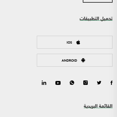
تحميل التطبيقات
IOS
ANDROID
القائمة البريدية