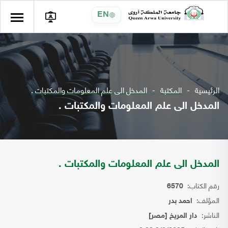
EN
الرئيسية
المكتبة
المدخل الى علم المعلومات والمكتبات .
المدخل الى علم المعلومات والمكتبات .
المدخل الى علم المعلومات والمكتبات .
رقم الكتاب:
6570
المؤلف:
احمد بدر
الناشر:
دار المريخ [مصر]