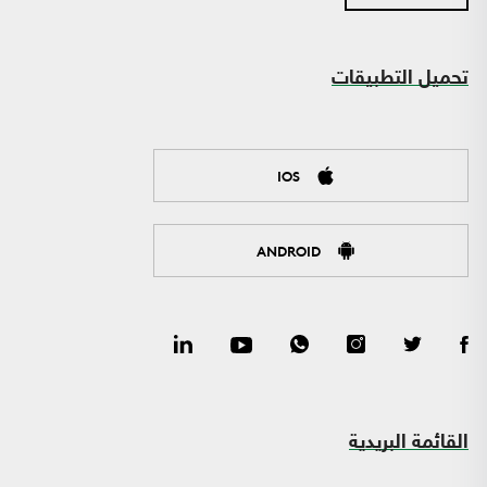
تحميل التطبيقات
IOS
ANDROID
القائمة البريدية