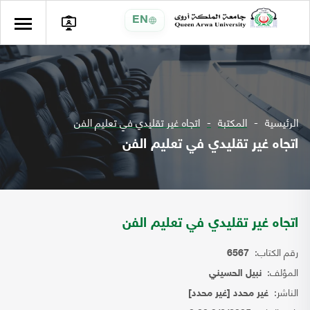
EN
الرئيسية
المكتبة
اتجاه غير تقليدي في تعليم الفن
اتجاه غير تقليدي في تعليم الفن
اتجاه غير تقليدي في تعليم الفن
رقم الكتاب:
6567
المؤلف:
نبيل الحسيني
الناشر:
غير محدد [غير محدد]