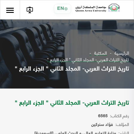
EN
الرئيسية
المكتبة
تاريخ التراث العربي- المجلد الثاني " الجزء الرابع "
تاريخ التراث العربي- المجلد الثاني " الجزء الرابع "
تاريخ التراث العربي- المجلد الثاني " الجزء الرابع "
رقم الكتاب:
6565
المؤلف:
فؤاد سنركين
الناشر:
وزارة التعليم العالي و البحث العلمي [السعودية]