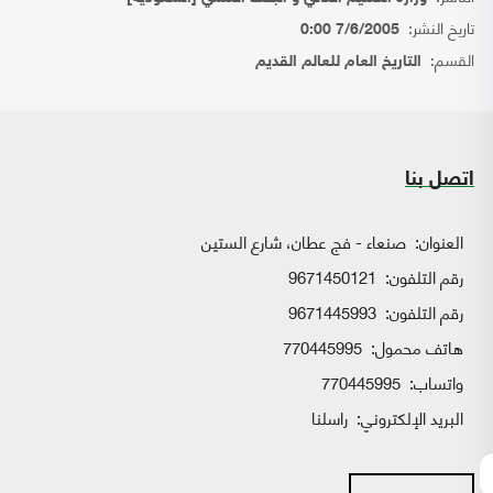
تاريخ النشر:
7/6/2005 0:00
القسم:
التاريخ العام للعالم القديم
اتصل بنا
العنوان:
صنعاء - فج عطان، شارع الستين
رقم التلفون:
9671450121
رقم التلفون:
9671445993
هاتف محمول:
770445995
واتساب:
770445995
البريد الإلكتروني:
راسلنا